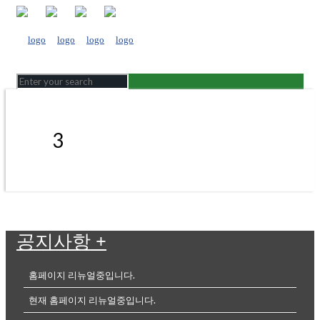
3
공지사항
+
홈페이지 리뉴얼중입니다.
현재 홈페이지 리뉴얼중입니다.