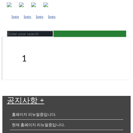
1
공지사항
+
홈페이지 리뉴얼중입니다.
현재 홈페이지 리뉴얼중입니다.