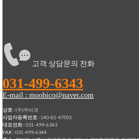
고객 상담문의 전화
031-499-6343
E-mail : moobico@naver.com
상호
: (주)무비코
사업자등록번호
: 140-81-47001
대표전화
: 031-499-6343
FAX
: 031-499-6344