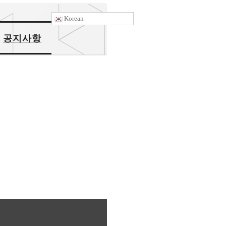
Korean
공지사항