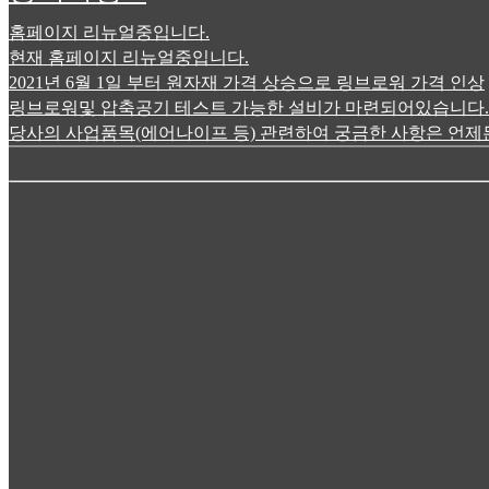
홈페이지 리뉴얼중입니다.
현재 홈페이지 리뉴얼중입니다.
2021년 6월 1일 부터 원자재 가격 상승으로 링브로워 가격 인상
링브로워및 압축공기 테스트 가능한 설비가 마련되어있습니다.
당사의 사업품목(에어나이프 등) 관련하여 궁금한 사항은 언제든전