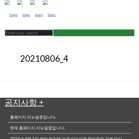
20210806_4
공지사항
+
홈페이지 리뉴얼중입니다.
현재 홈페이지 리뉴얼중입니다.
2021년 6월 1일 부터 원자재 가격 상승으로 링브로워 가격 인상