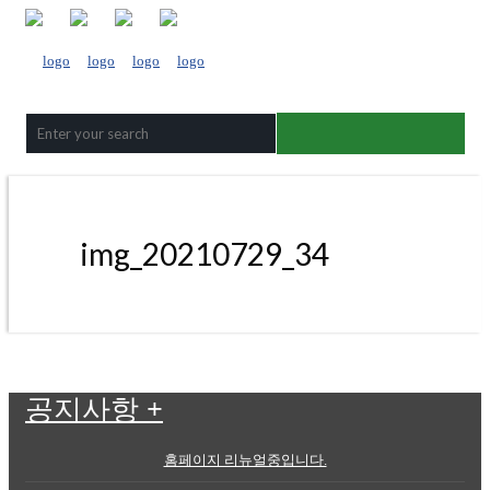
img_20210729_34
공지사항
+
홈페이지 리뉴얼중입니다.