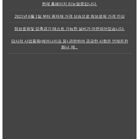
현재 홈페이지 리뉴얼중입니다.
2021년 6월 1일 부터 원자재 가격 상승으로 링브로워 가격 인상
링브로워및 압축공기 테스트 가능한 설비가 마련되어있습니다.
당사의 사업품목(에어나이프 등) 관련하여 궁금한 사항은 언제든전
화나, 메...