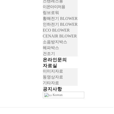
스텐레스용
이온아이저용
링브로워
황해전기 BLOWER
인하전기 BLOWER
ECO BLOWER
CENAIR BLOWER
소음방지박스
헤파박스
건조기
온라인문의
자료실
이미지자료
동영상자료
기타자료
공지사항
Korean