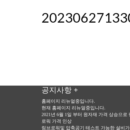
20230627133
공지사항
+
홈페이지 리뉴얼중입니다.
현재 홈페이지 리뉴얼중입니다.
2021년 6월 1일 부터 원자재 가격 상승으로
로워 가격 인상
링브로워및 압축공기 테스트 가능한 설비가