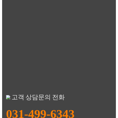
고객 상담문의 전화
031-499-6343