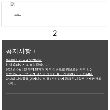
2
공지사항
+
홈페이지 리뉴얼중입니다.
현재 홈페이지 리뉴얼중입니다.
2021년 6월 1일 부터 원자재 가격 상승으로 링브로워 가격 인상
링브로워및 압축공기 테스트 가능한 설비가 마련되어있습니다.
당사의 사업품목(에어나이프 등) 관련하여 궁금한 사항은 언제든전화
나, 메...