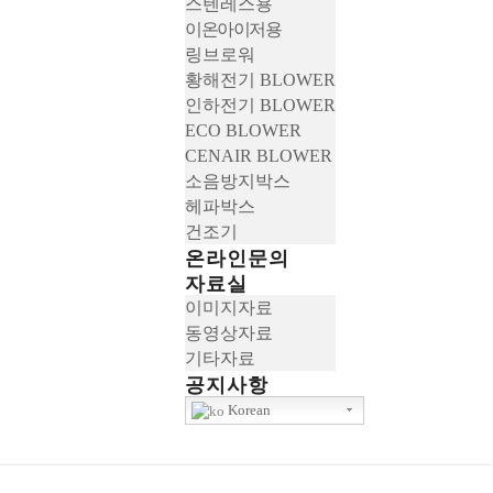
스텐레스용
이온아이저용
링브로워
황해전기 BLOWER
인하전기 BLOWER
ECO BLOWER
CENAIR BLOWER
소음방지박스
헤파박스
건조기
온라인문의
자료실
이미지자료
동영상자료
기타자료
공지사항
Korean