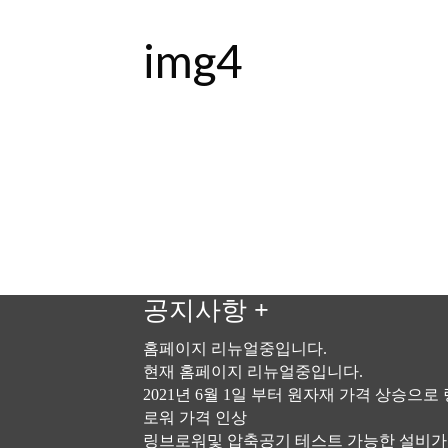
img4
공지사항
+
홈페이지 리뉴얼중입니다.
현재 홈페이지 리뉴얼중입니다.
2021년 6월 1일 부터 원자재 가격 상승으로
로워 가격 인상
링브로워및 압축공기 테스트 가능한 설비가