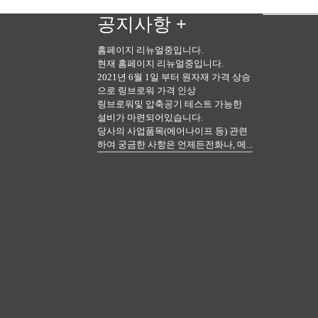
공지사항
+
홈페이지 리뉴얼중입니다.
현재 홈페이지 리뉴얼중입니다.
2021년 6월 1일 부터 원자재 가격 상승
으로 링브로워 가격 인상
링브로워및 압축공기 테스트 가능한
설비가 마련되어있습니다.
당사의 사업품목(에어나이프 등) 관련
하여 궁금한 사항은 언제든전화나, 메...