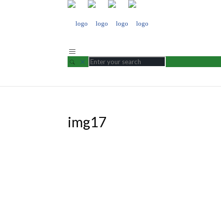
img17