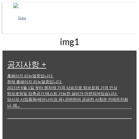
img1
공지사항
+
홈페이지 리뉴얼중입니다.
현재 홈페이지 리뉴얼중입니다.
2021년 6월 1일 부터 원자재 가격 상승으로 링브로워 가격 인상
링브로워및 압축공기 테스트 가능한 설비가 마련되어있습니다.
당사의 사업품목(에어나이프 등) 관련하여 궁금한 사항은 언제든전화
나, 메...