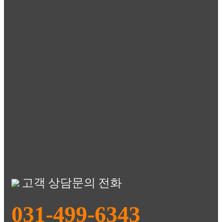
고객 상담문의 전화
031-499-6343