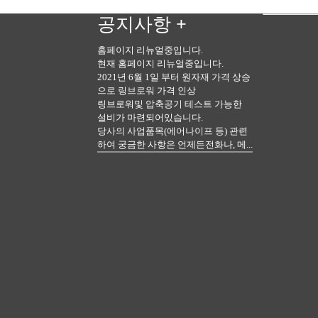
공지사항
+
홈페이지 리뉴얼중입니다.
현재 홈페이지 리뉴얼중입니다.
2021년 6월 1일 부터 원자재 가격 상승
으로 링브로워 가격 인상
링브로워및 압축공기 테스트 가능한
설비가 마련되어있습니다.
당사의 사업품목(에어나이프 등) 관련
하여 궁금한 사항은 언제든전화나, 메...