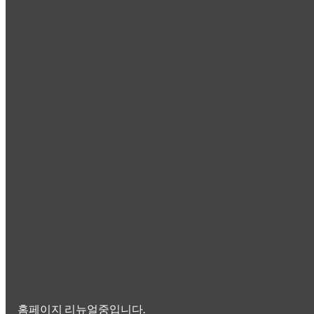
홈페이지 리뉴얼중입니다.