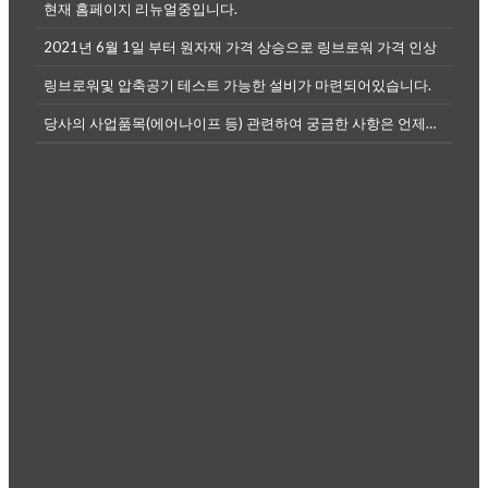
현재 홈페이지 리뉴얼중입니다.
2021년 6월 1일 부터 원자재 가격 상승으로 링브로워 가격 인상
링브로워및 압축공기 테스트 가능한 설비가 마련되어있습니다.
당사의 사업품목(에어나이프 등) 관련하여 궁금한 사항은 언제든전화나, 메...