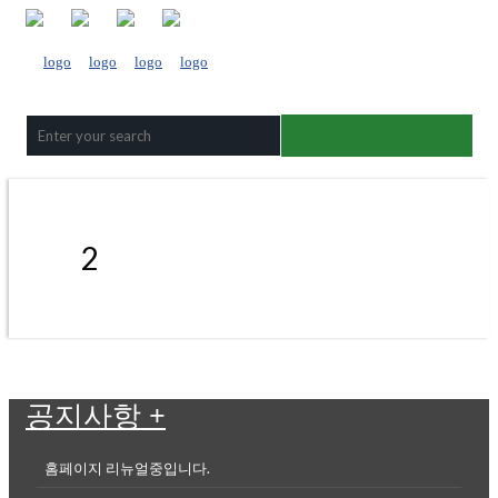
2
공지사항
+
홈페이지 리뉴얼중입니다.