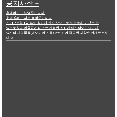
공지사항
+
홈페이지 리뉴얼중입니다.
현재 홈페이지 리뉴얼중입니다.
2021년 6월 1일 부터 원자재 가격 상승으로 링브로워 가격 인상
링브로워및 압축공기 테스트 가능한 설비가 마련되어있습니다.
당사의 사업품목(에어나이프 등) 관련하여 궁금한 사항은 언제든전화
나, 메...