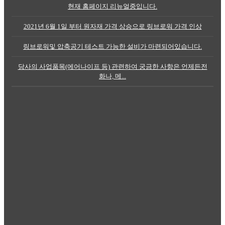
현재 홈페이지 리뉴얼중입니다.
2021년 6월 1일 부터 원자재 가격 상승으로 링브로워 가격 인상
링브로워및 압축공기 테스트 가능한 설비가 마련되어있습니다.
당사의 사업품목(에어나이프 등) 관련하여 궁금한 사항은 언제든전
화나, 메...