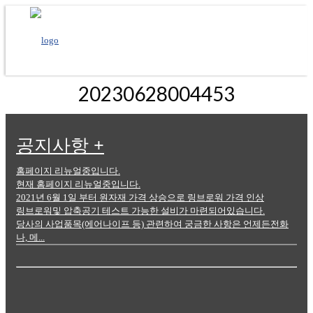
20230628004453
공지사항
+
홈페이지 리뉴얼중입니다.
현재 홈페이지 리뉴얼중입니다.
2021년 6월 1일 부터 원자재 가격 상승으로 링브로워 가격 인상
링브로워및 압축공기 테스트 가능한 설비가 마련되어있습니다.
당사의 사업품목(에어나이프 등) 관련하여 궁금한 사항은 언제든전화
나, 메...