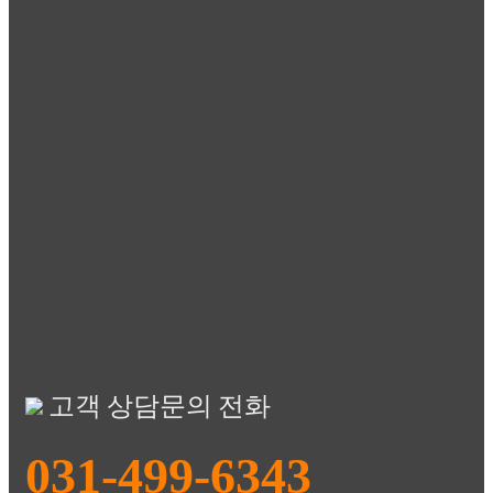
고객 상담문의 전화
031-499-6343