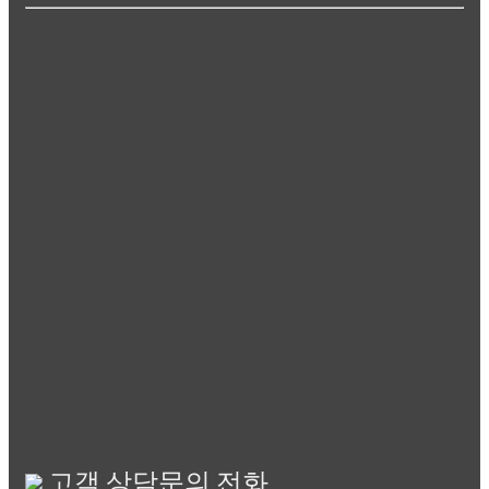
고객 상담문의 전화