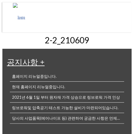
2-2_210609
공지사항
+
홈페이지 리뉴얼중입니다.
현재 홈페이지 리뉴얼중입니다.
2021년 6월 1일 부터 원자재 가격 상승으로 링브로워 가격 인상
링브로워및 압축공기 테스트 가능한 설비가 마련되어있습니다.
당사의 사업품목(에어나이프 등) 관련하여 궁금한 사항은 언제든전화나, 메...