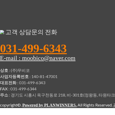
고객 상담문의 전화
031-499-6343
E-mail : moobico@naver.com
상호
: (주)무비코
사업자등록번호
: 140-81-47001
대표전화
: 031-499-6343
FAX
: 031-499-6344
주소
: 경기도 시흥시 옥구천동로 218, 비-301호(정왕동, 타원
copyright©.
All Rights Reserved.
Powered by PLANWINNERS.