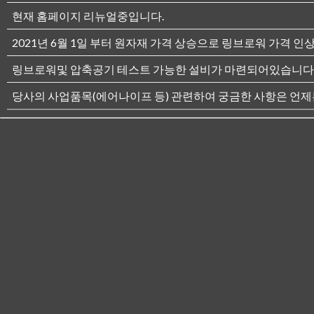
현재 홈페이지 리뉴얼중입니다.
2021년 6월 1일 부터 원자재 가격 상승으로 링브로워 가격 인
링브로워및 압축공기 테스트 가능한 설비가 마련되어있습니다
당사의 사업품목(에어나이프 등) 관련하여 궁금한 사항은 언제든전