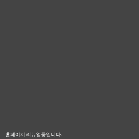
홈페이지 리뉴얼중입니다.