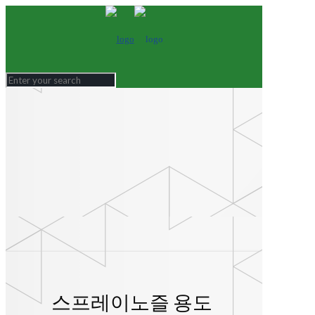
스프레이노즐 용도