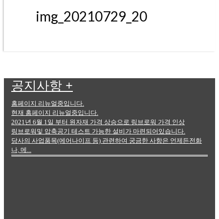
img_20210729_20
공지사항
+
홈페이지 리뉴얼중입니다.
현재 홈페이지 리뉴얼중입니다.
2021년 6월 1일 부터 원자재 가격 상승으로 링브로워 가격 인상
링브로워및 압축공기 테스트 가능한 설비가 마련되어있습니다.
당사의 사업품목(에어나이프 등) 관련하여 궁금한 사항은 언제든전화
나, 메...