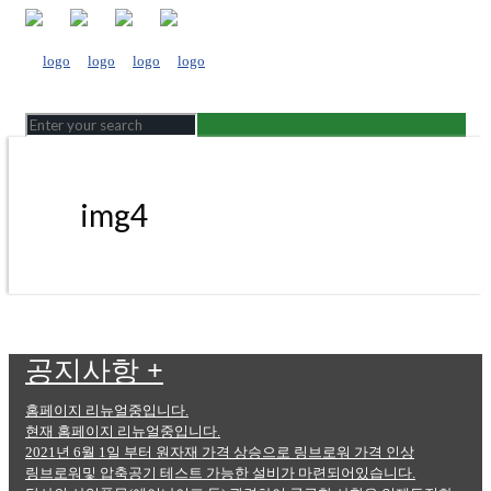
img4
공지사항
+
홈페이지 리뉴얼중입니다.
현재 홈페이지 리뉴얼중입니다.
2021년 6월 1일 부터 원자재 가격 상승으로 링브로워 가격 인상
링브로워및 압축공기 테스트 가능한 설비가 마련되어있습니다.