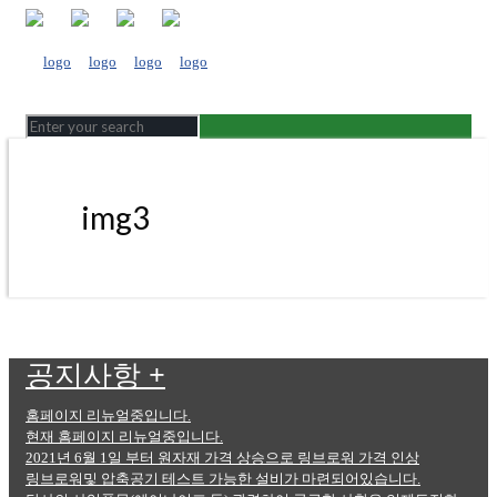
img3
공지사항
+
홈페이지 리뉴얼중입니다.
현재 홈페이지 리뉴얼중입니다.
2021년 6월 1일 부터 원자재 가격 상승으로 링브로워 가격 인상
링브로워및 압축공기 테스트 가능한 설비가 마련되어있습니다.