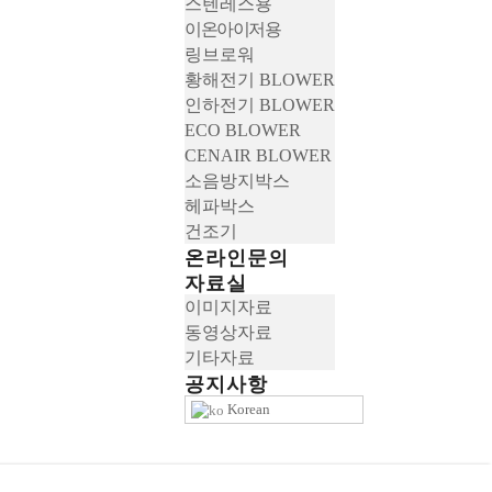
스텐레스용
이온아이저용
링브로워
황해전기 BLOWER
인하전기 BLOWER
ECO BLOWER
CENAIR BLOWER
소음방지박스
헤파박스
건조기
온라인문의
자료실
이미지자료
동영상자료
기타자료
공지사항
Korean