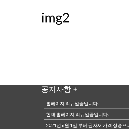
img2
공지사항
+
홈페이지 리뉴얼중입니다.
현재 홈페이지 리뉴얼중입니다.
2021년 6월 1일 부터 원자재 가격 상승으