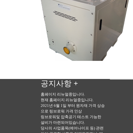
공지사항
+
홈페이지 리뉴얼중입니다.
현재 홈페이지 리뉴얼중입니다.
2021년 6월 1일 부터 원자재 가격 상승
으로 링브로워 가격 인상
링브로워및 압축공기 테스트 가능한
설비가 마련되어있습니다.
당사의 사업품목(에어나이프 등) 관련