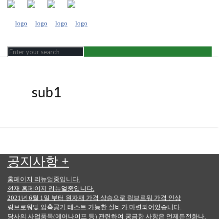
sub1
공지사항
+
홈페이지 리뉴얼중입니다.
현재 홈페이지 리뉴얼중입니다.
2021년 6월 1일 부터 원자재 가격 상승으로 링브로워 가격 인상
링브로워및 압축공기 테스트 가능한 설비가 마련되어있습니다.
당사의 사업품목(에어나이프 등) 관련하여 궁금한 사항은 언제든전화나,