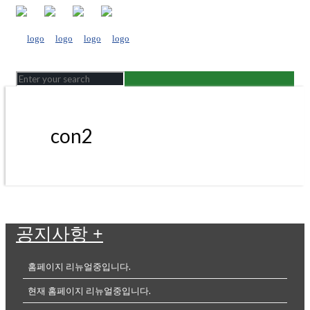
con2
공지사항
+
홈페이지 리뉴얼중입니다.
현재 홈페이지 리뉴얼중입니다.