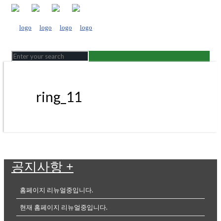
ring_11
공지사항
+
홈페이지 리뉴얼중입니다.
현재 홈페이지 리뉴얼중입니다.