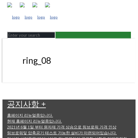
ring_08
공지사항
+
홈페이지 리뉴얼중입니다.
현재 홈페이지 리뉴얼중입니다.
2021년 6월 1일 부터 원자재 가격 상승으로 링브로워 가격 인상
링브로워및 압축공기 테스트 가능한 설비가 마련되어있습니다.