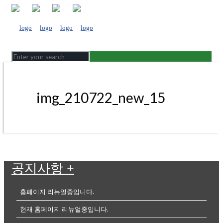
img_210722_new_15
공지사항
+
홈페이지 리뉴얼중입니다.
현재 홈페이지 리뉴얼중입니다.