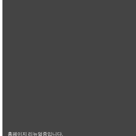
홈페이지 리뉴얼중입니다.