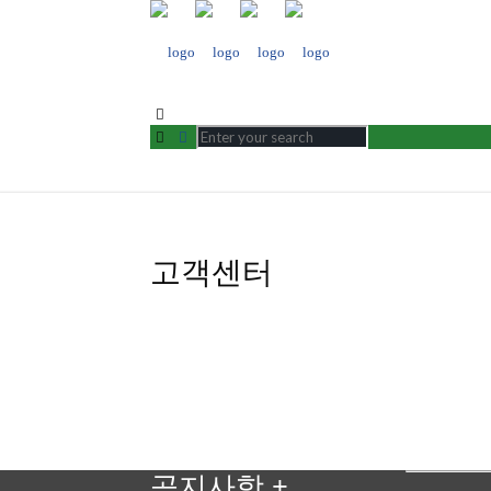
고객센터
공지사항
+