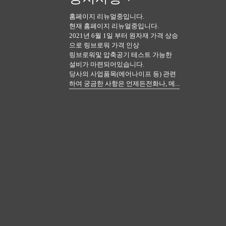
홈페이지 리뉴얼중입니다.
현재 홈페이지 리뉴얼중입니다.
2021년 6월 1일 부터 원자재 가격 상승
으로 링브로워 가격 인상
링브로워및 압축공기 테스트 가능한
설비가 마련되어있습니다.
당사의 사업품목(에어나이프 등) 관련
하여 궁금한 사항은 언제든전화나, 메...