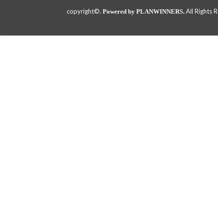
copyright©.
All Rights 
Powered by PLANWINNERS.